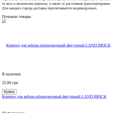
от веса и количества кирпича, а также от расстояния транспортировки.
Для каждого города доставка просчитывается индивидуально.
Похожие товары
В наличии
25,00
грн
Купить
Кирпич для забора облицовочный фигурный LAND BRICK