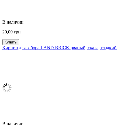
В наличии
20,00
грн
Купить
Кирпич для забора LAND BRICK рваный, скала, гладкий
В наличии