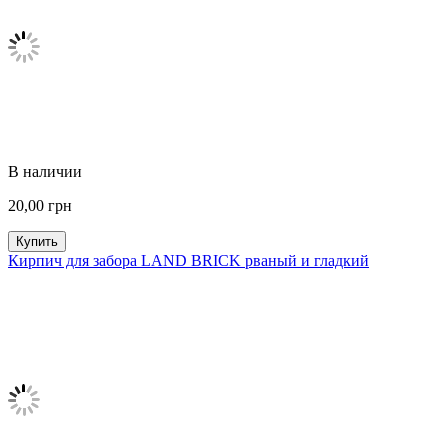
В наличии
20,00
грн
Купить
Кирпич для забора LAND BRICK рваный и гладкий