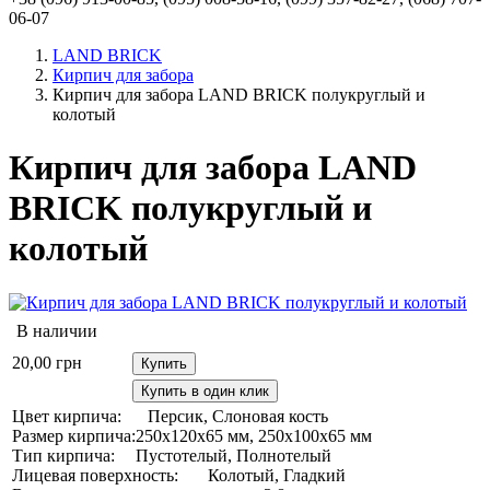
06-07
LAND BRICK
Кирпич для забора
Кирпич для забора LAND BRICK полукруглый и
колотый
Кирпич для забора LAND
BRICK полукруглый и
колотый
В наличии
20,00
грн
Купить
Купить в один клик
Цвет кирпича:
Персик, Слоновая кость
Размер кирпича:
250х120х65 мм, 250х100х65 мм
Тип кирпича:
Пустотелый, Полнотелый
Лицевая поверхность:
Колотый, Гладкий