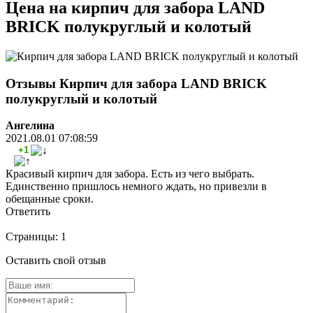
Цена на кирпич для забора LAND
BRICK полукруглый и колотый
Отзывы Кирпич для забора LAND BRICK
полукруглый и колотый
Ангелина
2021.08.01 07:08:59
+1
Красивый кирпич для забора. Есть из чего выбрать.
Единственно пришлось немного ждать, но привезли в
обещанные сроки.
Ответить
Страницы:
1
Оставить свой отзыв