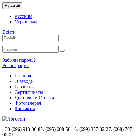
Русский
Русский
Українська
Войти
Забыли пароль?
Регистрация
Главная
О заводе
Гарантия
Сертификаты
Доставка и Оплата
Фотогалерея
Контакты
+38 (096) 913-00-85, (095) 008-58-16, (099) 357-82-27, (068) 707-
06-07