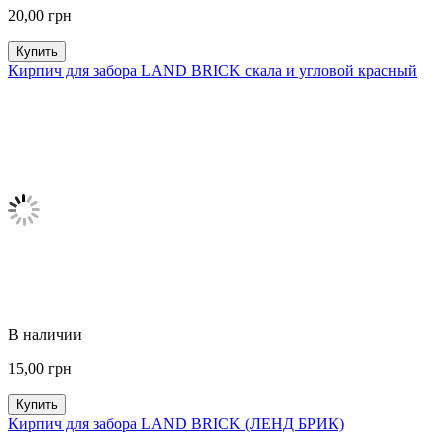
20,00
грн
Купить
Кирпич для забора LAND BRICK скала и угловой красный
В наличии
15,00
грн
Купить
Кирпич для забора LAND BRICK (ЛЕНД БРИК)