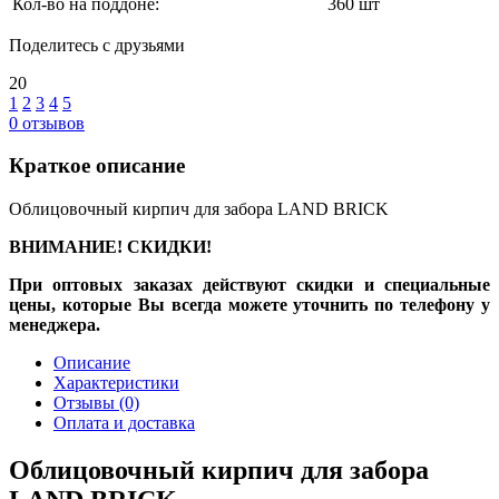
Кол-во на поддоне:
360 шт
Поделитесь с друзьями
20
1
2
3
4
5
0
отзывов
Краткое описание
Облицовочный кирпич для забора LAND BRICK
ВНИМАНИЕ! СКИДКИ!
При оптовых заказах действуют скидки и специальные
цены, которые Вы всегда можете уточнить по телефону у
менеджера.
Описание
Характеристики
Отзывы
(0)
Оплата и доставка
Облицовочный кирпич для забора