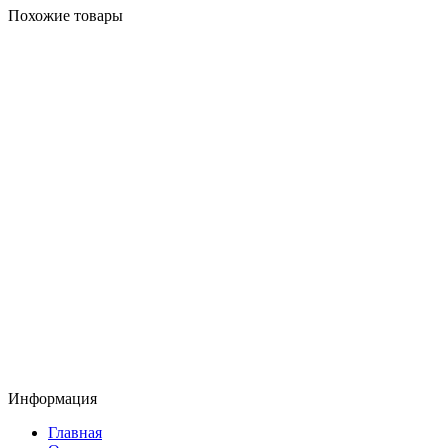
Похожие товары
Информация
Главная