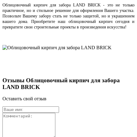
Облицовочный кирпич для забора LAND BRICK - это не только
практичное, но и стильное решение для оформления Вашего участка.
Позвольте Вашему забору стать не только защитой, но и украшением
вашего дома. Приобретите наш облицовочный кирпич сегодня и
превратите свои строительные проекты в произведения искусства!
Отзывы Облицовочный кирпич для забора
LAND BRICK
Оставить свой отзыв