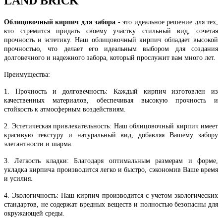
LAND BRICK
Облицовочный кирпич для забора
- это идеальное решение для тех,
кто стремится придать своему участку стильный вид, сочетая
прочность и эстетику. Наш облицовочный кирпич обладает высокой
прочностью, что делает его идеальным выбором для создания
долговечного и надежного забора, который прослужит вам много лет.
Преимущества:
1. Прочность и долговечность: Каждый кирпич изготовлен из
качественных материалов, обеспечивая высокую прочность и
стойкость к атмосферным воздействиям.
2. Эстетическая привлекательность: Наш облицовочный кирпич имеет
красивую текстуру и натуральный вид, добавляя Вашему забору
элегантности и шарма.
3. Легкость кладки: Благодаря оптимальным размерам и форме,
укладка кирпича производится легко и быстро, сэкономив Ваше время
и усилия.
4. Экологичность: Наш кирпич производится с учетом экологических
стандартов, не содержат вредных веществ и полностью безопасны для
окружающей среды.