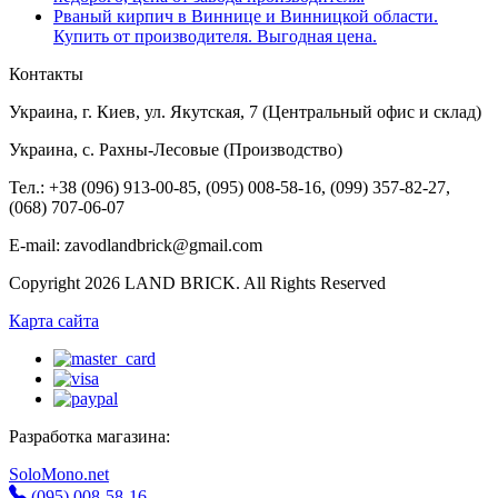
Рваный кирпич в Виннице и Винницкой области.
Купить от производителя. Выгодная цена.
Контакты
Украина, г. Киев, ул. Якутская, 7 (Центральный офис и склад)
Украина, с. Рахны-Лесовые (Производство)
Тел.: +38 (096) 913-00-85, (095) 008-58-16, (099) 357-82-27,
(068) 707-06-07
E-mail: zavodlandbrick@gmail.com
Copyright 2026 LAND BRICK. All Rights Reserved
Карта сайта
Разработка магазина:
SoloMono.net
(095) 008-58-16