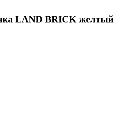
инка LAND BRICK желтый