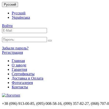
Русский
Русский
Українська
Войти
Забыли пароль?
Регистрация
Главная
О заводе
Гарантия
Сертификаты
Доставка и Оплата
Фотогалерея
Контакты
+38 (096) 913-00-85, (095) 008-58-16, (099) 357-82-27, (068) 707-