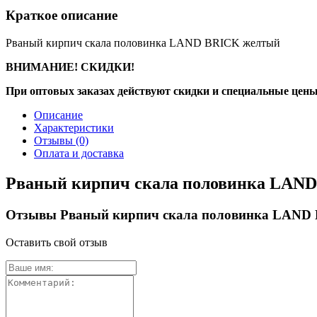
Краткое описание
Рваный кирпич скала половинка LAND BRICK желтый
ВНИМАНИЕ! СКИДКИ!
При оптовых заказах действуют скидки и специальные цены
Описание
Характеристики
Отзывы
(0)
Оплата и доставка
Рваный кирпич скала половинка LAN
Отзывы Рваный кирпич скала половинка LAND
Оставить свой отзыв