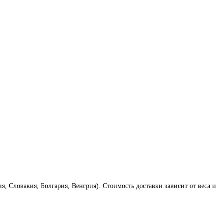
 Словакия, Болгария, Венгрия). Стоимость доставки зависит от веса и