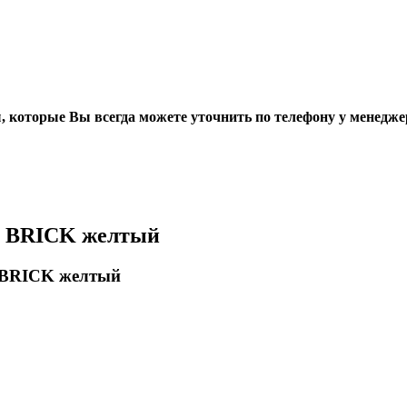
, которые Вы всегда можете уточнить по телефону у менедже
D BRICK желтый
 BRICK желтый