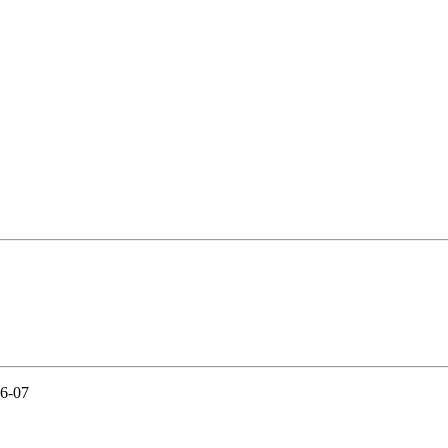
06-07