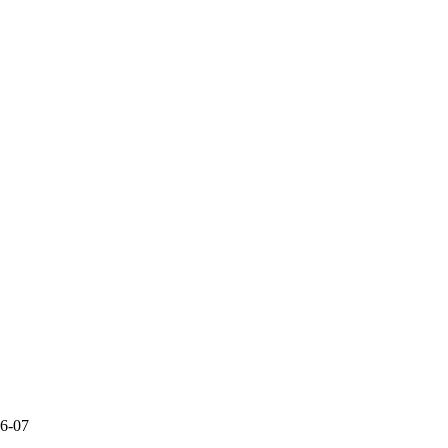
06-07