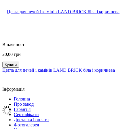
В наявності
20,00
грн
Купити
Цегла для печей і камінів LAND BRICK біла і коричнева
Інформація
Головна
Про завод
Гарантія
Сертифікати
Доставка і оплата
Фотогалерея