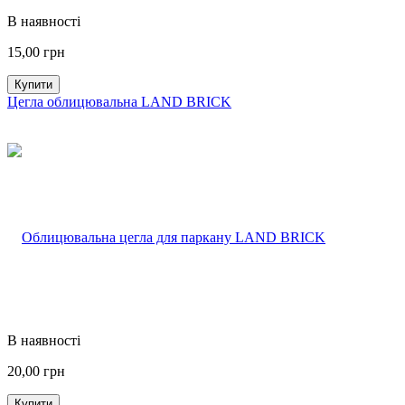
В наявності
15,00
грн
Купити
Цегла облицювальна LAND BRICK
В наявності
20,00
грн
Купити