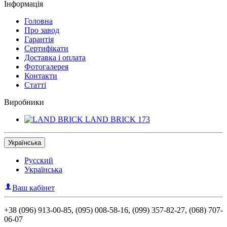
Інформація
Головна
Про завод
Гарантія
Сертифікати
Доставка і оплата
Фотогалерея
Контакти
Статті
Виробники
LAND BRICK
173
Українська
Русский
Українська
Ваш кабінет
+38 (096) 913-00-85, (095) 008-58-16, (099) 357-82-27, (068) 707-
06-07