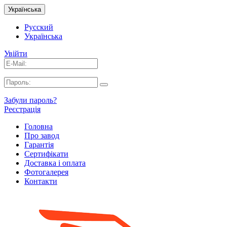
Українська
Русский
Українська
Увійти
Забули пароль?
Реєстрація
Головна
Про завод
Гарантія
Сертифікати
Доставка і оплата
Фотогалерея
Контакти