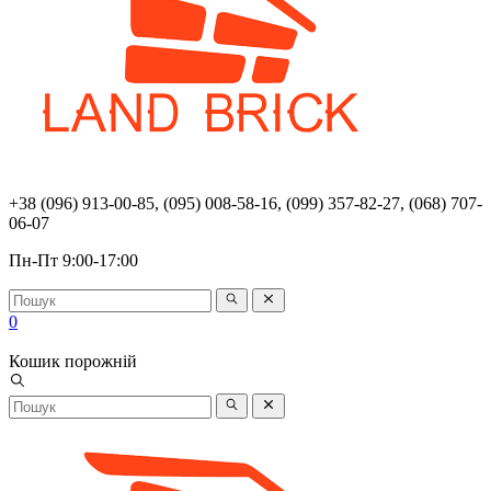
+38 (096) 913-00-85, (095) 008-58-16, (099) 357-82-27, (068) 707-
06-07
Пн-Пт 9:00-17:00
0
Кошик порожній