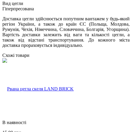
Вид цегли
Гіперпресована
Доставка цегли здійснюється попутним вантажем у будь-який
регіон України, а також до країн ЄС (Польща, Молдова,
Румунія, Чехія, Німеччина, Словаччина, Болгарія, Угорщина).
Вартість доставки залежить від ваги та кількості цегли, а
також від відстані транспортування. До кожного міста
доставка прораховується індивідуально.
Схожі товари
В наявності