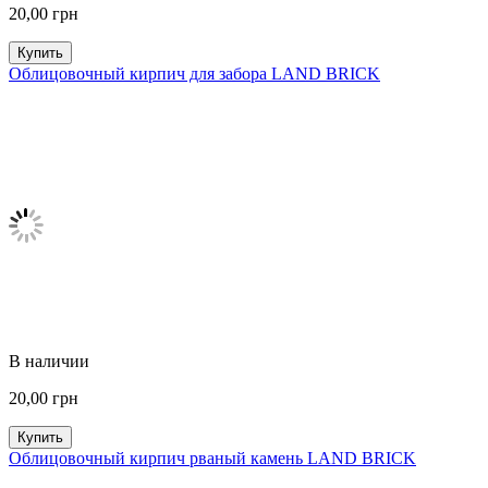
20,00
грн
Купить
Облицовочный кирпич для забора LAND BRICK
В наличии
20,00
грн
Купить
Облицовочный кирпич рваный камень LAND BRICK