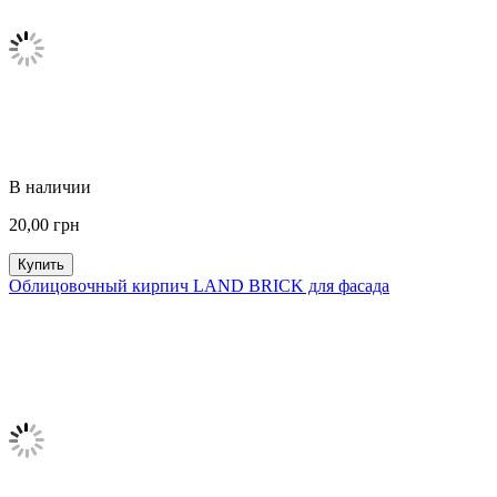
В наличии
20,00
грн
Купить
Облицовочный кирпич LAND BRICK для фасада