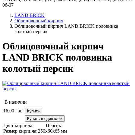
06-07
LAND BRICK
Облицовочный кирпич
Облицовочный кирпич LAND BRICK половинка
колотый персик
Облицовочный кирпич
LAND BRICK половинка
колотый персик
В наличии
16,00
грн
Купить
Купить в один клик
Цвет кирпича:
Персик
Размер кирпича:
250х60х65 мм