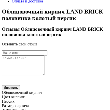
Оплата и доставка
Облицовочный кирпич LAND BRICK
половинка колотый персик
Отзывы Облицовочный кирпич LAND BRICK
половинка колотый персик
Оставить свой отзыв
Облицовочный кирпич
Цвет кирпича
Персик
Размер кирпича