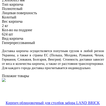
250х60х65 мм
Тип кирпича
Полнотелый
Лицевая поверхность
Колотый
Вес кирпича
2 кг
Кол-во на поддоне
624 шт
Вид кирпича
Гиперпрессованный
Доставка кирпича осуществляется попутным грузом в любой регион
Украины, а также в страны ЕС (Польша, Молдова, Румыния, Чехия,
Германия, Словакия, Болгария, Венгрия). Стоимость доставки зависит
от веса и количества кирпича, а также от расстояния транспортировки.
Для каждого города доставка просчитывается индивидуально.
Похожие товары