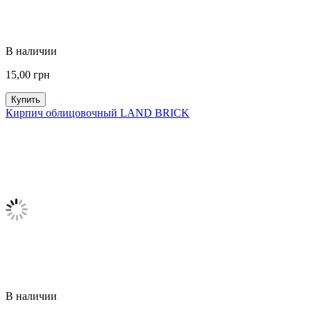
В наличии
15,00
грн
Купить
Кирпич облицовочный LAND BRICK
В наличии