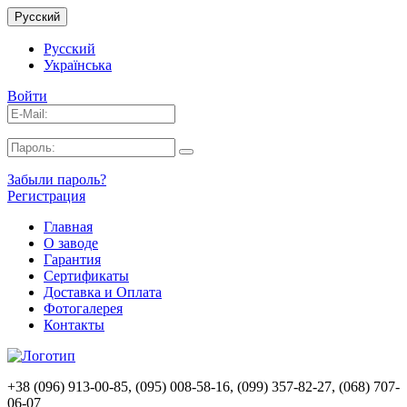
Русский
Русский
Українська
Войти
Забыли пароль?
Регистрация
Главная
О заводе
Гарантия
Сертификаты
Доставка и Оплата
Фотогалерея
Контакты
+38 (096) 913-00-85, (095) 008-58-16, (099) 357-82-27, (068) 707-
06-07