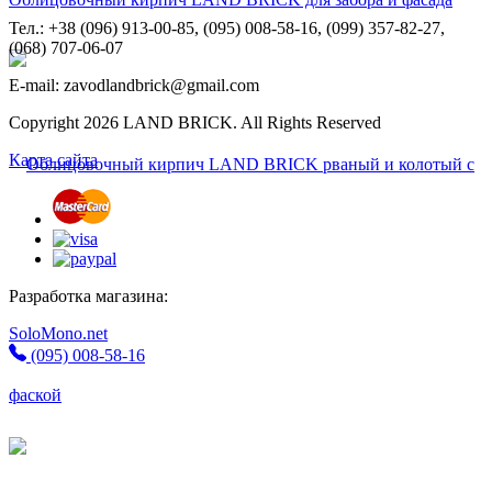
Тел.: +38 (096) 913-00-85, (095) 008-58-16, (099) 357-82-27,
(068) 707-06-07
E-mail: zavodlandbrick@gmail.com
Copyright 2026 LAND BRICK. All Rights Reserved
Карта сайта
Разработка магазина:
SoloMono.net
(095) 008-58-16