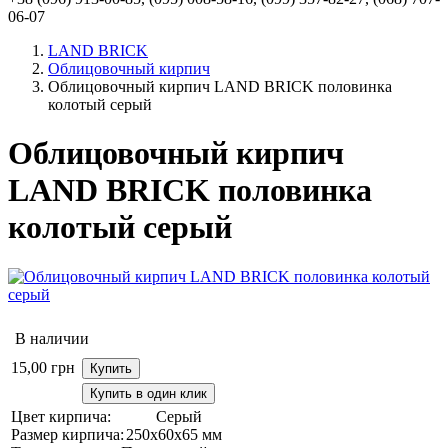
06-07
LAND BRICK
Облицовочный кирпич
Облицовочный кирпич LAND BRICK половинка
колотый серый
Облицовочный кирпич
LAND BRICK половинка
колотый серый
В наличии
15,00
грн
Купить
Купить в один клик
Цвет кирпича:
Серый
Размер кирпича:
250х60х65 мм