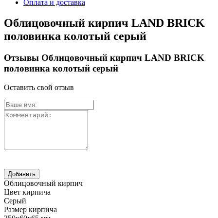
Оплата и доставка
Облицовочный кирпич LAND BRICK
половинка колотый серый
Отзывы Облицовочный кирпич LAND BRICK
половинка колотый серый
Оставить свой отзыв
Облицовочный кирпич
Цвет кирпича
Серый
Размер кирпича