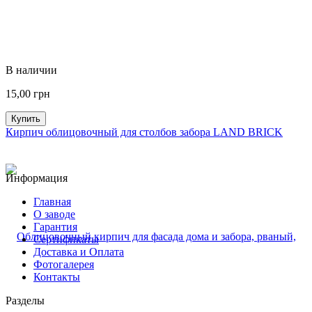
В наличии
15,00
грн
Купить
Кирпич облицовочный для столбов забора LAND BRICK
Информация
Главная
О заводе
Гарантия
Сертификаты
Доставка и Оплата
Фотогалерея
Контакты
Разделы