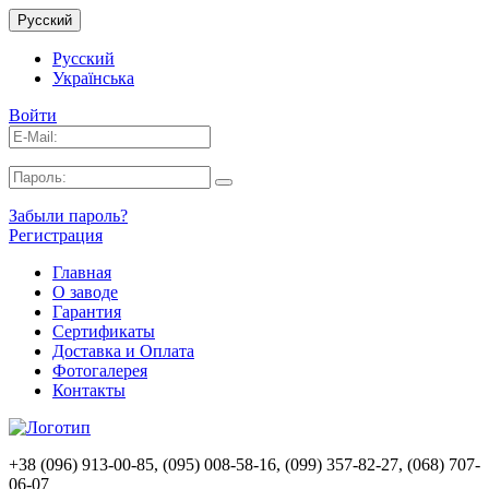
Русский
Русский
Українська
Войти
Забыли пароль?
Регистрация
Главная
О заводе
Гарантия
Сертификаты
Доставка и Оплата
Фотогалерея
Контакты
+38 (096) 913-00-85, (095) 008-58-16, (099) 357-82-27, (068) 707-
06-07