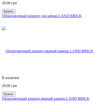
20,00
грн
Купить
Облицовочный кирпич для забора LAND BRICK
В наличии
20,00
грн
Купить
Облицовочный кирпич рваный камень LAND BRICK