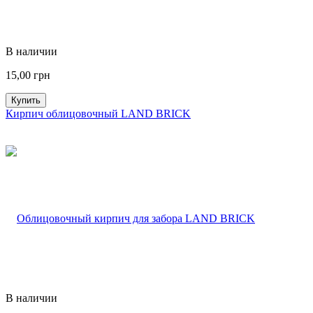
В наличии
15,00
грн
Купить
Кирпич облицовочный LAND BRICK
В наличии