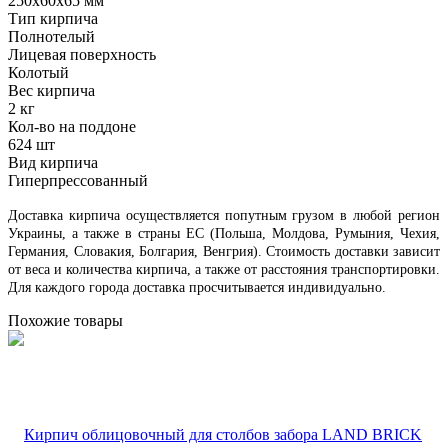
250х60х65 мм
Тип кирпича
Полнотелый
Лицевая поверхность
Колотый
Вес кирпича
2 кг
Кол-во на поддоне
624 шт
Вид кирпича
Гиперпрессованный
Доставка кирпича осуществляется попутным грузом в любой регион
Украины, а также в страны ЕС (Польша, Молдова, Румыния, Чехия,
Германия, Словакия, Болгария, Венгрия). Стоимость доставки зависит
от веса и количества кирпича, а также от расстояния транспортировки.
Для каждого города доставка просчитывается индивидуально.
Похожие товары