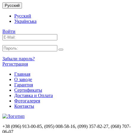
Русский
Русский
Українська
Войти
Забыли пароль?
Регистрация
Главная
О заводе
Гарантия
Сертификаты
Доставка и Оплата
Фотогалерея
Контакты
+38 (096) 913-00-85, (095) 008-58-16, (099) 357-82-27, (068) 707-
06-07