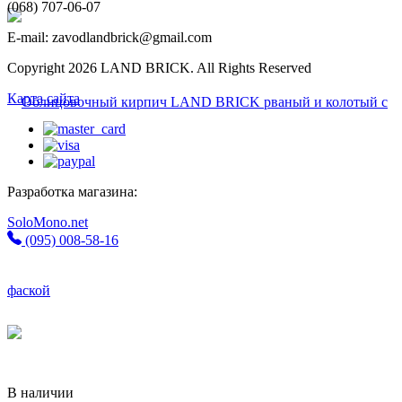
(068) 707-06-07
E-mail: zavodlandbrick@gmail.com
Copyright 2026 LAND BRICK. All Rights Reserved
Карта сайта
Разработка магазина:
SoloMono.net
(095) 008-58-16
В наличии