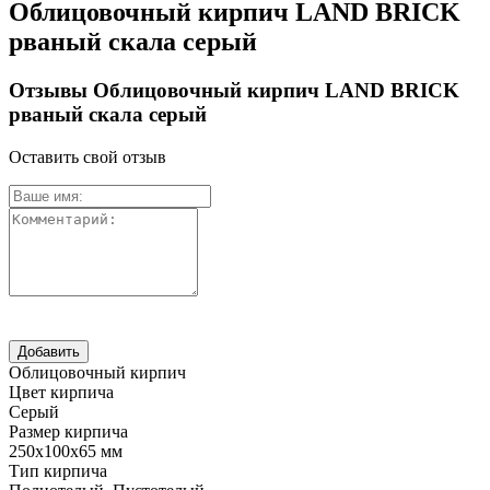
Облицовочный кирпич LAND BRICK
рваный скала серый
Отзывы Облицовочный кирпич LAND BRICK
рваный скала серый
Оставить свой отзыв
Облицовочный кирпич
Цвет кирпича
Серый
Размер кирпича
250х100х65 мм
Тип кирпича