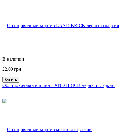
В наличии
22,00
грн
Купить
Облицовочный кирпич LAND BRICK черный гладкий