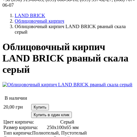
06-07
LAND BRICK
Облицовочный кирпич
Облицовочный кирпич LAND BRICK рваный скала
серый
Облицовочный кирпич
LAND BRICK рваный скала
серый
В наличии
20,00
грн
Купить
Купить в один клик
Цвет кирпича:
Серый
Размер кирпича:
250х100х65 мм
Тип кирпича:
Полнотелый, Пустотелый