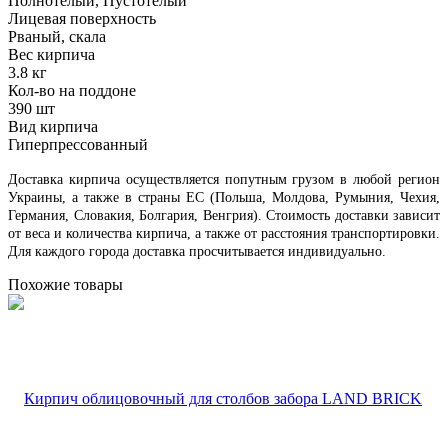
Полнотелый, Пустотелый
Лицевая поверхность
Рваный, скала
Вес кирпича
3.8 кг
Кол-во на поддоне
390 шт
Вид кирпича
Гиперпрессованный
Доставка кирпича осуществляется попутным грузом в любой регион
Украины, а также в страны ЕС (Польша, Молдова, Румыния, Чехия,
Германия, Словакия, Болгария, Венгрия). Стоимость доставки зависит
от веса и количества кирпича, а также от расстояния транспортировки.
Для каждого города доставка просчитывается индивидуально.
Похожие товары