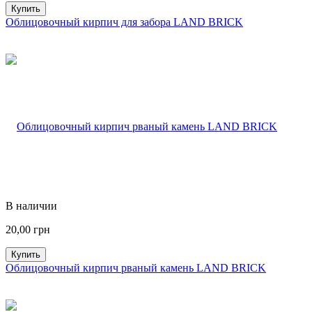
Купить
Облицовочный кирпич для забора LAND BRICK
В наличии
20,00
грн
Купить
Облицовочный кирпич рваный камень LAND BRICK