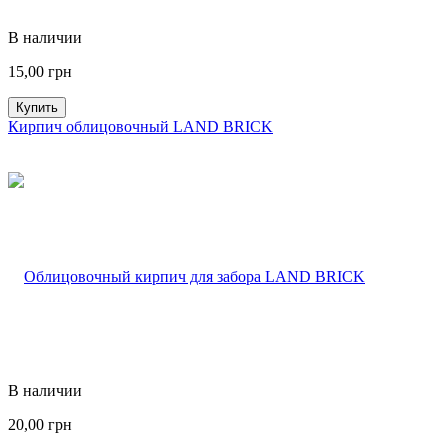
В наличии
15,00
грн
Купить
Кирпич облицовочный LAND BRICK
В наличии
20,00
грн