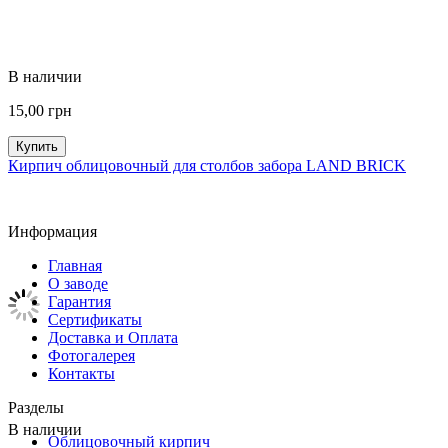
В наличии
15,00
грн
Купить
Кирпич облицовочный для столбов забора LAND BRICK
Информация
Главная
О заводе
Гарантия
Сертификаты
Доставка и Оплата
Фотогалерея
Контакты
Разделы
В наличии
Облицовочный кирпич