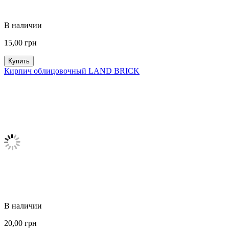
В наличии
15,00
грн
Купить
Кирпич облицовочный LAND BRICK
В наличии
20,00
грн