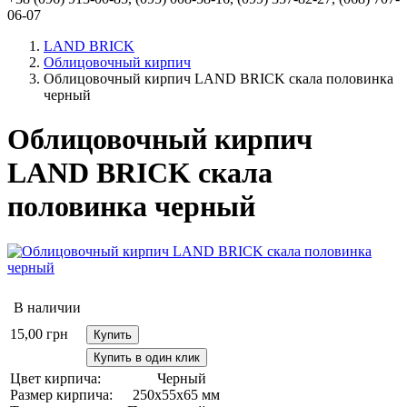
06-07
LAND BRICK
Облицовочный кирпич
Облицовочный кирпич LAND BRICK скала половинка
черный
Облицовочный кирпич
LAND BRICK скала
половинка черный
В наличии
15,00
грн
Купить
Купить в один клик
Цвет кирпича:
Черный
Размер кирпича:
250х55х65 мм