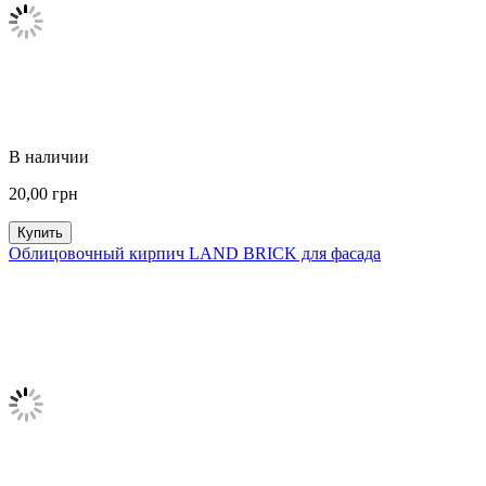
В наличии
20,00
грн
Купить
Облицовочный кирпич LAND BRICK для фасада