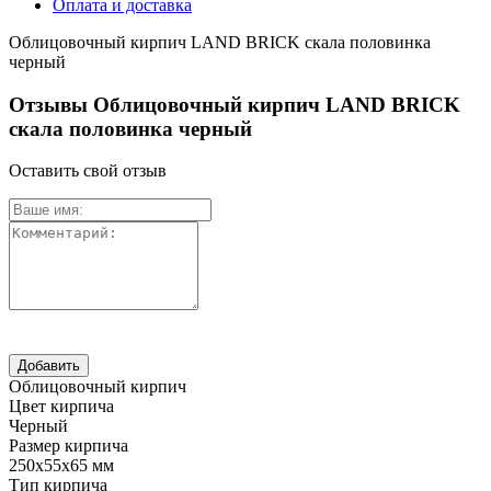
Оплата и доставка
Облицовочный кирпич LAND BRICK скала половинка
черный
Отзывы Облицовочный кирпич LAND BRICK
скала половинка черный
Оставить свой отзыв
Облицовочный кирпич
Цвет кирпича
Черный
Размер кирпича
250х55х65 мм
Тип кирпича