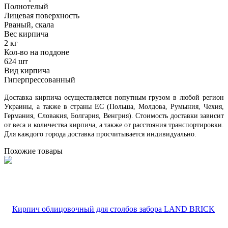
Полнотелый
Лицевая поверхность
Рваный, скала
Вес кирпича
2 кг
Кол-во на поддоне
624 шт
Вид кирпича
Гиперпрессованный
Доставка кирпича осуществляется попутным грузом в любой регион
Украины, а также в страны ЕС (Польша, Молдова, Румыния, Чехия,
Германия, Словакия, Болгария, Венгрия). Стоимость доставки зависит
от веса и количества кирпича, а также от расстояния транспортировки.
Для каждого города доставка просчитывается индивидуально.
Похожие товары