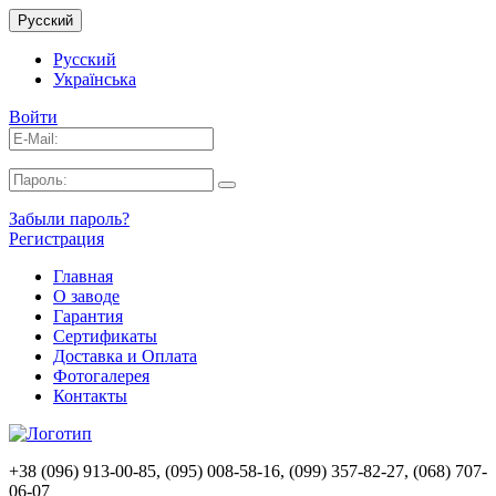
Русский
Русский
Українська
Войти
Забыли пароль?
Регистрация
Главная
О заводе
Гарантия
Сертификаты
Доставка и Оплата
Фотогалерея
Контакты
+38 (096) 913-00-85, (095) 008-58-16, (099) 357-82-27, (068) 707-
06-07