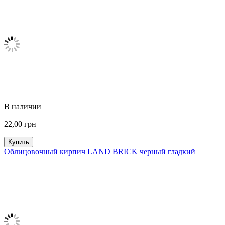
В наличии
22,00
грн
Купить
Облицовочный кирпич LAND BRICK черный гладкий